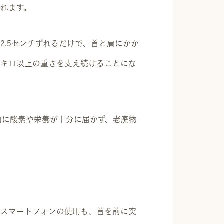
れます。
.5センチずれるだけで、首と肩にかか
9キロ以上の重さを支え続けることにな
肉に酸素や栄養が十分に届かず、老廃物
。スマートフォンの使用も、首を前に突