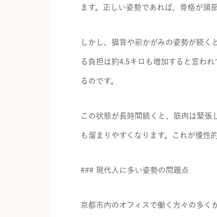
ます。正しい姿勢であれば、骨格が頭
しかし、猫背や前かがみの姿勢が続くと
る負担は約4.5キロも増加すると言わ
るのです。
この状態が長時間続くと、筋肉は緊張
も溜まりやすくなります。これが慢性
### 現代人に多い姿勢の問題点
京都市内のオフィスで働く方々の多く