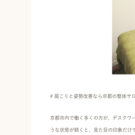
# 肩こりと姿勢改善なら京都の整体サロ
京都市内で働く多くの方が、デスクワ
うな状態が続くと、見た目の印象だけ