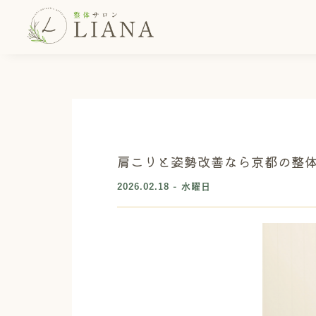
肩こりと姿勢改善なら京都の整体サ
2026.02.18 - 水曜日