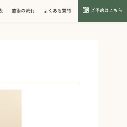
ご予約はこちら
施術の流れ
よくある質問
ご予約はこちら
表
施術の流れ
よくある質問