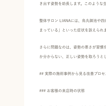
き出す姿勢を助長します。このような
整体サロン LIANAには、烏丸御池
まっている」といった症状を訴えられ
さらに問題なのは、姿勢の悪さが習慣
か分からない、正しい姿勢を取ろうと
## 実際の施術事例から見る改善プロセ
### お客様の来店時の状態