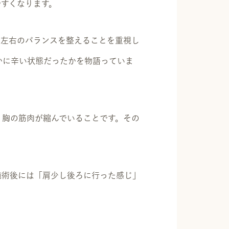
すくなります。
、左右のバランスを整えることを重視し
かに辛い状態だったかを物語っていま
、胸の筋肉が縮んでいることです。その
施術後には「肩少し後ろに行った感じ」