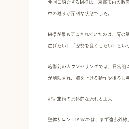
今回ご紹介するM様は、京都市内の販
中の凝りが深刻な状態でした。
M様が最も気にされていたのは、肩の
広げたい」「姿勢を良くしたい」とい
施術前のカウンセリングでは、日常的
が制限され、腕を上げる動作や後ろに
### 施術の具体的な流れと工夫
整体サロン LIANAでは、まず遠赤