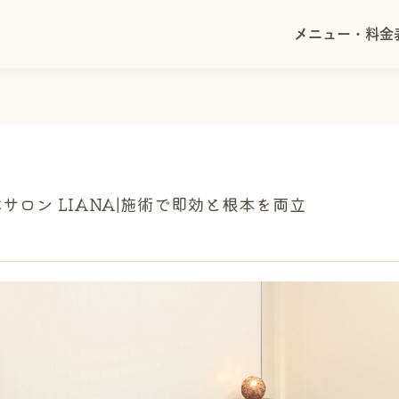
メニュー・料金表
メニュー・料金
ロン LIANA|施術で即効と根本を両立