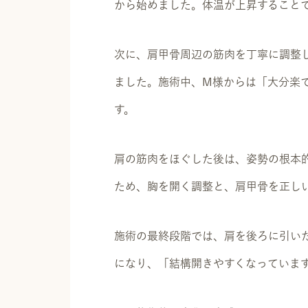
から始めました。体温が上昇すること
次に、肩甲骨周辺の筋肉を丁寧に調整
ました。施術中、M様からは「大分楽
す。
肩の筋肉をほぐした後は、姿勢の根本
ため、胸を開く調整と、肩甲骨を正し
施術の最終段階では、肩を後ろに引い
になり、「結構開きやすくなっていま