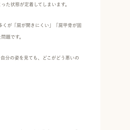
まった状態が定着してしまいます。
の多くが「肩が開きにくい」「肩甲骨が固
た問題です。
で自分の姿を見ても、どこがどう悪いの