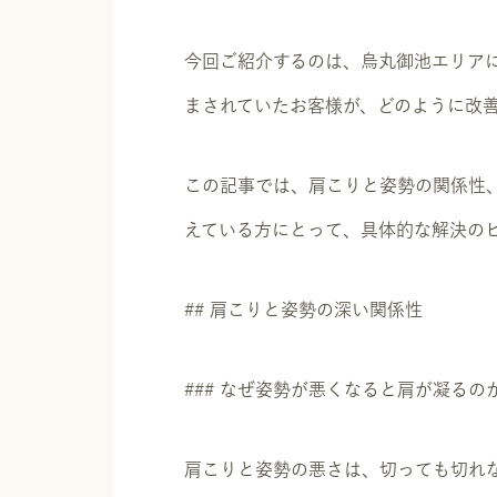
今回ご紹介するのは、烏丸御池エリアに
まされていたお客様が、どのように改
この記事では、肩こりと姿勢の関係性
えている方にとって、具体的な解決の
## 肩こりと姿勢の深い関係性
### なぜ姿勢が悪くなると肩が凝るの
肩こりと姿勢の悪さは、切っても切れ