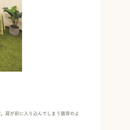
す。肩が前に入り込んでしまう猫背のよ