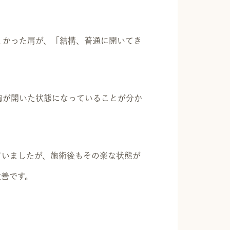
くかった肩が、「結構、普通に開いてき
胸が開いた状態になっていることが分か
ていましたが、施術後もその楽な状態が
改善です。