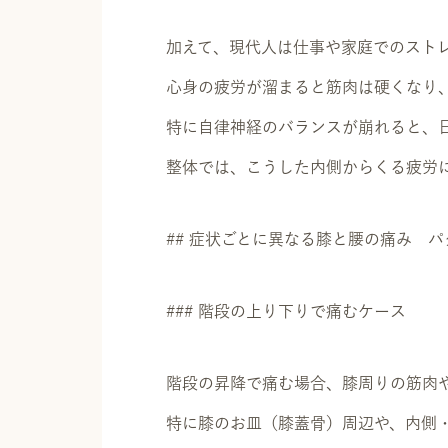
加えて、現代人は仕事や家庭でのスト
心身の疲労が溜まると筋肉は硬くなり
特に自律神経のバランスが崩れると、
整体では、こうした内側からくる疲労
## 症状ごとに異なる膝と腰の痛み 
### 階段の上り下りで痛むケース
階段の昇降で痛む場合、膝周りの筋肉
特に膝のお皿（膝蓋骨）周辺や、内側