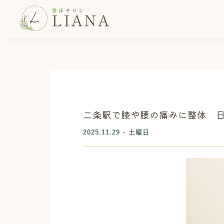
二条駅で膝や腰の痛みに整体 
2025.11.29 - 土曜日