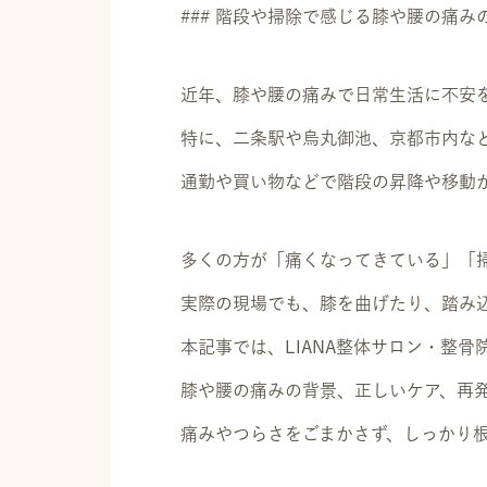
### 階段や掃除で感じる膝や腰の痛み
近年、膝や腰の痛みで日常生活に不安
特に、二条駅や烏丸御池、京都市内な
通勤や買い物などで階段の昇降や移動
多くの方が「痛くなってきている」「
実際の現場でも、膝を曲げたり、踏み
本記事では、LIANA整体サロン・整
膝や腰の痛みの背景、正しいケア、再
痛みやつらさをごまかさず、しっかり