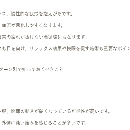
レス、慢性的な疲労を抱えがちです。
、血流が悪化しやすくなります。
日常の疲れが抜けない悪循環にもなります。
にも目を向け、リラックス効果や快眠を促す施術も重要なポイ
パターン別で知っておくべきこと
や腱、関節の動きが硬くなっている可能性が高いです。
・外側に鈍い痛みを感じることが多いです。