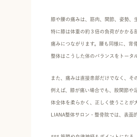
膝や腰の痛みは、筋肉、関節、姿勢、
特に膝は体重の約３倍の負荷がかかる
痛みにつながります。腰も同様に、背
整体はこうした体のバランスをトータ
また、痛みは直接患部だけでなく、そ
例えば、膝が痛い場合でも、股関節や
体全体を柔らかく、正しく使うことが
LIANA整体サロン・整骨院では、表
### 筋膜や自律神経もポイントになる