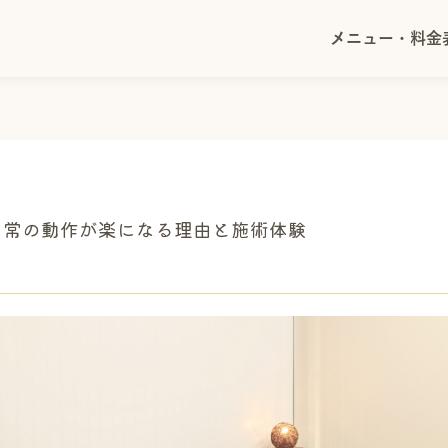
メニュー・料金表
メニュー・料金
日常の動作が楽になる理由と施術体験