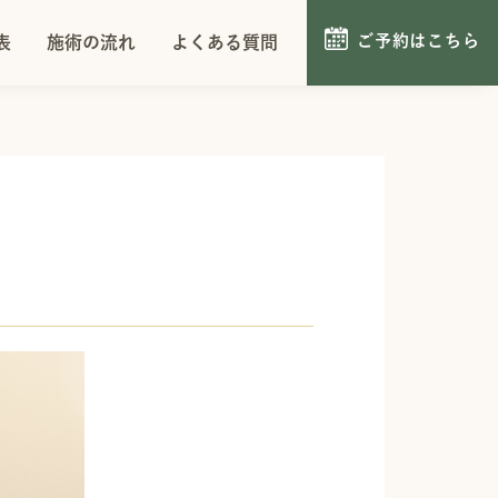
ご予約はこちら
施術の流れ
よくある質問
ご予約はこちら
表
施術の流れ
よくある質問