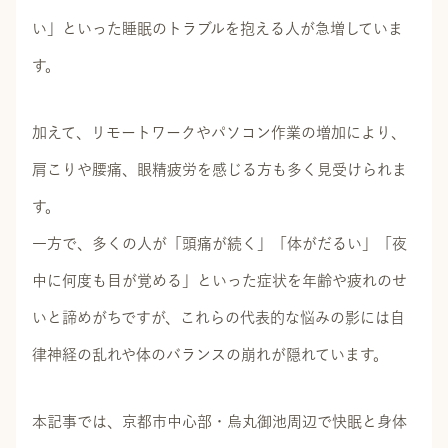
い」といった睡眠のトラブルを抱える人が急増していま
す。
加えて、リモートワークやパソコン作業の増加により、
肩こりや腰痛、眼精疲労を感じる方も多く見受けられま
す。
一方で、多くの人が「頭痛が続く」「体がだるい」「夜
中に何度も目が覚める」といった症状を年齢や疲れのせ
いと諦めがちですが、これらの代表的な悩みの影には自
律神経の乱れや体のバランスの崩れが隠れています。
本記事では、京都市中心部・烏丸御池周辺で快眠と身体