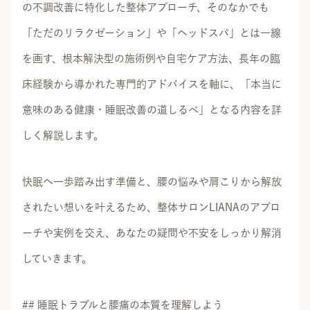
の不調改善に特化した整体アプローチ、そのなかでも
「ただのリラクゼーション」や「ヘッドスパ」とは一線
を画す、根本解決型の施術例や自宅ケア方法、長年の臨
床経験から導かれた専門的アドバイスを軸に、「本当に
意味のある健康・睡眠改善の道しるべ」となる内容を詳
しく解説します。
快眠へ一歩踏み出す準備と、腰の悩みや肩こりから解放
されたい想いを叶えるため、整体サロンLIANAのアプロ
ーチや実例を交え、あなたの疑問や不安をしっかり解消
していきます。
## 睡眠トラブルと腰痛の本質を理解しよう