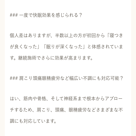
### 一度で快眠効果を感じられる？
個人差はありますが、半数以上の方が初回から「寝つき
が良くなった」「眠りが深くなった」と体感されていま
す。継続施術でさらに効果が高まります。
### 肩こり頭痛眼精疲労など幅広い不調にも対応可能？
はい、筋肉や骨格、そして神経系まで根本からアプロー
チするため、肩こり、頭痛、眼精疲労などさまざまな不
調にも対応しています。