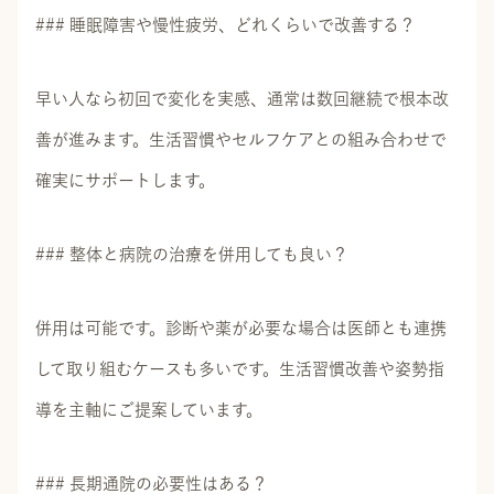
### 睡眠障害や慢性疲労、どれくらいで改善する？
早い人なら初回で変化を実感、通常は数回継続で根本改
善が進みます。生活習慣やセルフケアとの組み合わせで
確実にサポートします。
### 整体と病院の治療を併用しても良い？
併用は可能です。診断や薬が必要な場合は医師とも連携
して取り組むケースも多いです。生活習慣改善や姿勢指
導を主軸にご提案しています。
### 長期通院の必要性はある？