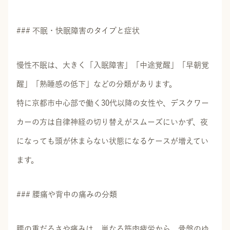
### 不眠・快眠障害のタイプと症状
慢性不眠は、大きく「入眠障害」「中途覚醒」「早朝覚
醒」「熟睡感の低下」などの分類があります。
特に京都市中心部で働く30代以降の女性や、デスクワー
カーの方は自律神経の切り替えがスムーズにいかず、夜
になっても頭が休まらない状態になるケースが増えてい
ます。
### 腰痛や背中の痛みの分類
腰の重だるさや痛みは、単なる筋肉疲労から、骨盤のゆ