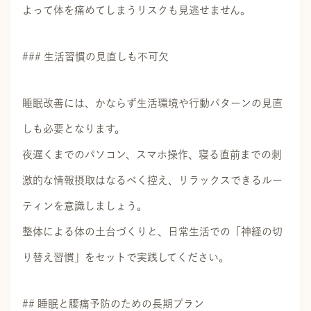
よって体を痛めてしまうリスクも見逃せません。
### 生活習慣の見直しも不可欠
睡眠改善には、かならず生活環境や行動パターンの見直
しも必要となります。
夜遅くまでのパソコン、スマホ操作、寝る直前までの刺
激的な情報摂取はなるべく控え、リラックスできるルー
ティンを意識しましょう。
整体による体の土台づくりと、日常生活での「神経の切
り替え習慣」をセットで実践してください。
## 睡眠と腰痛予防のための長期プラン