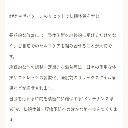
### 生活パターンのリセットで快眠体質を育む
長期的な改善には、整体施術を継続的に受けるだけでな
く、ご自宅でのセルフケアを組み合せることが大切で
す。
継続的な体の調整・定期的な温熱療法・日々の簡単な体
操やストレッチの習慣化、睡眠前のリラックスタイム確
保などが推奨されます。
自分を労わる時間を積極的に確保する“メンテナンス思
考”が、快眠体質・腰痛予防への確かな第一歩をつくりま
す。