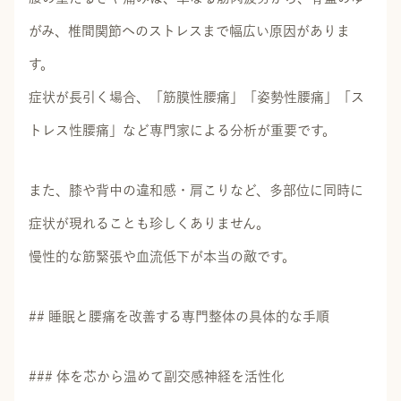
がみ、椎間関節へのストレスまで幅広い原因がありま
す。
症状が長引く場合、「筋膜性腰痛」「姿勢性腰痛」「ス
トレス性腰痛」など専門家による分析が重要です。
また、膝や背中の違和感・肩こりなど、多部位に同時に
症状が現れることも珍しくありません。
慢性的な筋緊張や血流低下が本当の敵です。
## 睡眠と腰痛を改善する専門整体の具体的な手順
### 体を芯から温めて副交感神経を活性化