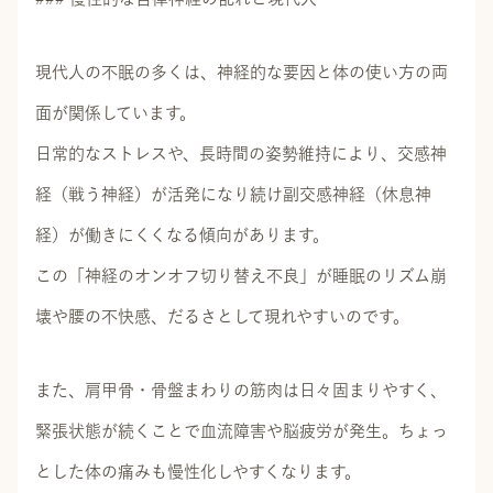
現代人の不眠の多くは、神経的な要因と体の使い方の両
面が関係しています。
日常的なストレスや、長時間の姿勢維持により、交感神
経（戦う神経）が活発になり続け副交感神経（休息神
経）が働きにくくなる傾向があります。
この「神経のオンオフ切り替え不良」が睡眠のリズム崩
壊や腰の不快感、だるさとして現れやすいのです。
また、肩甲骨・骨盤まわりの筋肉は日々固まりやすく、
緊張状態が続くことで血流障害や脳疲労が発生。ちょっ
とした体の痛みも慢性化しやすくなります。