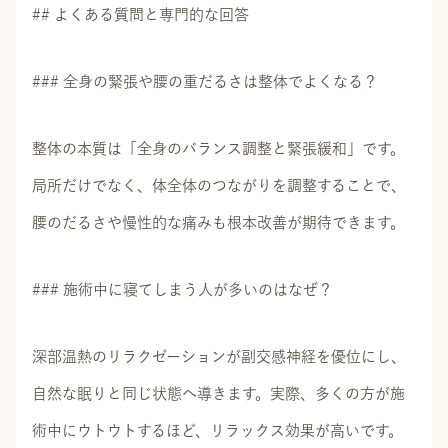
## よくある質問と専門的な回答
### 全身の緊張や腰の重だるさは整体でよくなる？
整体の本質は「全身のバランス調整と緊張緩和」です。
局所だけでなく、体全体のつながりを調整することで、
腰のだるさや慢性的な痛みも根本改善が期待できます。
### 施術中に寝てしまう人が多いのはなぜ？
深部温熱のリラクゼーションが副交感神経を優位にし、
自然な眠りと同じ状態へ導きます。実際、多くの方が施
術中にウトウトするほど、リラックス効果が高いです。