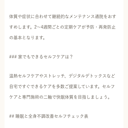
体質や症状に合わせて継続的なメンテナンス通院をおす
すめします。2～4週間ごとの定期ケアが予防・再発防止
の基本となります。
### 家でもできるセルフケアは？
温熱セルフケアやストレッチ、デジタルデトックスなど
自宅ですぐできるケアを多数ご提案しています。セルフ
ケアと専門施術の二軸で快眠体質を目指しましょう。
## 睡眠と全身不調改善セルフチェック表