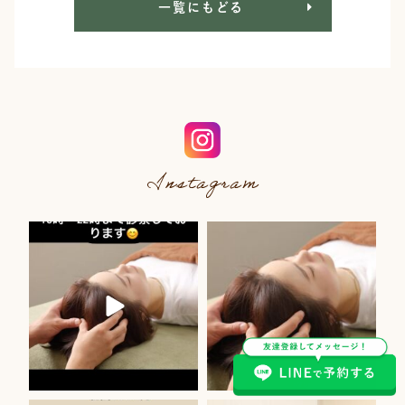
一覧にもどる
Instagram
11月 20
11月 20