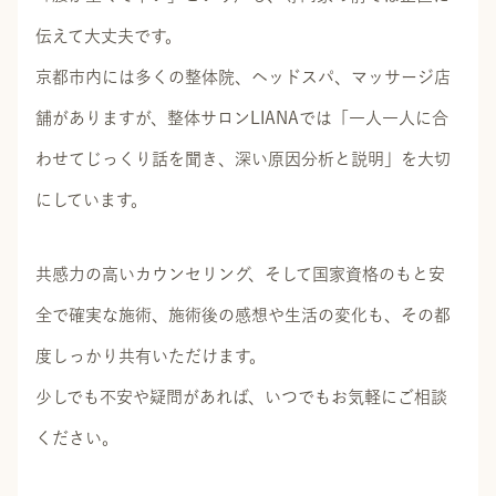
伝えて大丈夫です。
京都市内には多くの整体院、ヘッドスパ、マッサージ店
舗がありますが、整体サロンLIANAでは「一人一人に合
わせてじっくり話を聞き、深い原因分析と説明」を大切
にしています。
共感力の高いカウンセリング、そして国家資格のもと安
全で確実な施術、施術後の感想や生活の変化も、その都
度しっかり共有いただけます。
少しでも不安や疑問があれば、いつでもお気軽にご相談
ください。