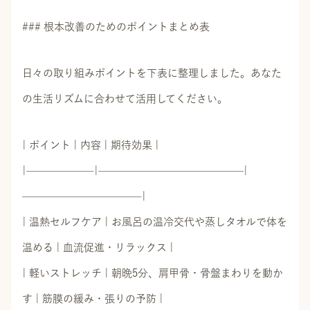
### 根本改善のためのポイントまとめ表
日々の取り組みポイントを下表に整理しました。あなた
の生活リズムに合わせて活用してください。
| ポイント | 内容 | 期待効果 |
|——————–|——————————————|
———————————–|
| 温熱セルフケア | お風呂の温冷交代や蒸しタオルで体を
温める | 血流促進・リラックス |
| 軽いストレッチ | 朝晩5分、肩甲骨・骨盤まわりを動か
す | 筋膜の緩み・張りの予防 |