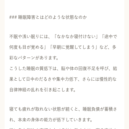
### 睡眠障害とはどのような状態なのか
不眠や浅い眠りには、「なかなか寝付けない」「途中で
何度も目が覚める」「早朝に覚醒してしまう」など、多
彩なパターンがあります。
こうした睡眠の質低下は、脳や体の回復不足を呼び、結
果として日中のだるさや集中力低下、さらには慢性的な
自律神経の乱れを引き起こします。
寝ても疲れが取れない状態が続くと、睡眠負債が蓄積さ
れ、本来の身体の能力が低下していきます。