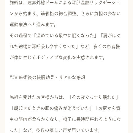
施術は、遠赤外線ドームによる深部温熱リラクゼーショ
ンから始まり、筋骨格の総合調整、さらに負担の少ない
運動療法へと進みます。
その過程で「温めている最中に眠くなった」「肩がほぐ
れた途端に深呼吸しやすくなった」など、多くの患者様
が体に生じるポジティブな変化を実感されます。
### 施術後の快眠効果・リアルな感想
施術を受けたお客様からは、「その夜ぐっすり眠れた」
「朝起きたときの腰の痛みが消えていた」「お尻から背
中の筋肉が柔らかくなり、椅子に長時間座れるようにな
った」など、多数の嬉しい声が届いています。