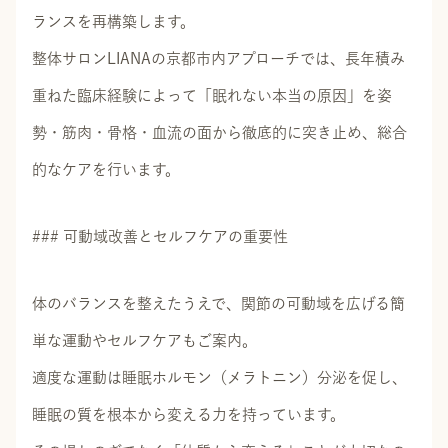
ランスを再構築します。
整体サロンLIANAの京都市内アプローチでは、長年積み
重ねた臨床経験によって「眠れない本当の原因」を姿
勢・筋肉・骨格・血流の面から徹底的に突き止め、総合
的なケアを行います。
### 可動域改善とセルフケアの重要性
体のバランスを整えたうえで、関節の可動域を広げる簡
単な運動やセルフケアもご案内。
適度な運動は睡眠ホルモン（メラトニン）分泌を促し、
睡眠の質を根本から変える力を持っています。