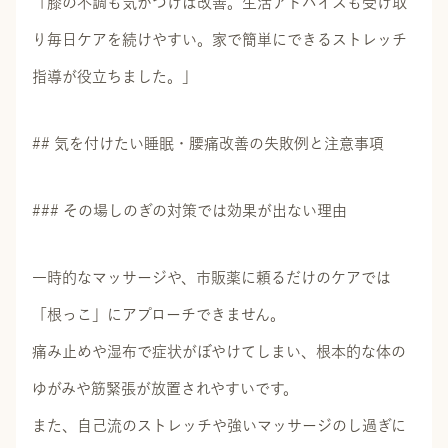
「膝の不調も気がつけば改善。生活アドバイスも受け取
り毎日ケアを続けやすい。家で簡単にできるストレッチ
指導が役立ちました。」
## 気を付けたい睡眠・腰痛改善の失敗例と注意事項
### その場しのぎの対策では効果が出ない理由
一時的なマッサージや、市販薬に頼るだけのケアでは
「根っこ」にアプローチできません。
痛み止めや湿布で症状がぼやけてしまい、根本的な体の
ゆがみや筋緊張が放置されやすいです。
また、自己流のストレッチや強いマッサージのし過ぎに