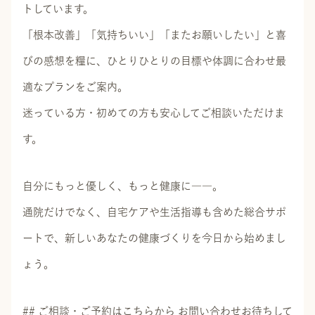
トしています。
「根本改善」「気持ちいい」「またお願いしたい」と喜
びの感想を糧に、ひとりひとりの目標や体調に合わせ最
適なプランをご案内。
迷っている方・初めての方も安心してご相談いただけま
す。
自分にもっと優しく、もっと健康に――。
通院だけでなく、自宅ケアや生活指導も含めた総合サポ
ートで、新しいあなたの健康づくりを今日から始めまし
ょう。
## ご相談・ご予約はこちらから お問い合わせお待ちして