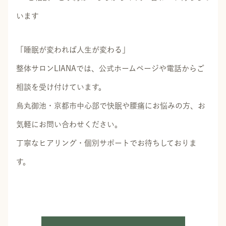
います
「睡眠が変われば人生が変わる」
整体サロンLIANAでは、公式ホームページや電話からご
相談を受け付けています。
烏丸御池・京都市中心部で快眠や腰痛にお悩みの方、お
気軽にお問い合わせください。
丁寧なヒアリング・個別サポートでお待ちしておりま
す。