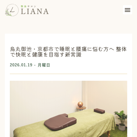
烏丸御池・京都市で睡眠と腰痛に悩む方へ 整体
で快眠と健康を目指す新常識
2026.01.19 - 月曜日