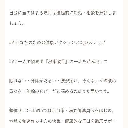
自分に当てはまる項目は積極的に対処・相談を意識しま
しょう。
## あなたのための健康アクションと次のステップ
### 一人で悩まず「根本改善」の一歩を踏み出して
眠れない・身体がだるい・腰が痛い、そんな日々の積み
重ねを「年齢のせい」だと諦めるのはまだ早いです。
整体サロンLIANAでは京都市・烏丸御池周辺をはじめ、
地域で働き暮らす方の快眠・健康的な毎日を徹底サポー