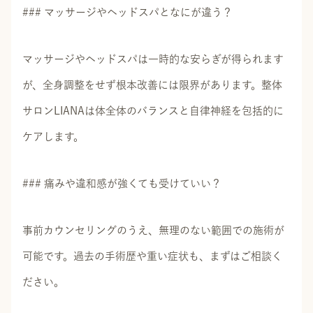
### マッサージやヘッドスパとなにが違う？
マッサージやヘッドスパは一時的な安らぎが得られます
が、全身調整をせず根本改善には限界があります。整体
サロンLIANAは体全体のバランスと自律神経を包括的に
ケアします。
### 痛みや違和感が強くても受けていい？
事前カウンセリングのうえ、無理のない範囲での施術が
可能です。過去の手術歴や重い症状も、まずはご相談く
ださい。