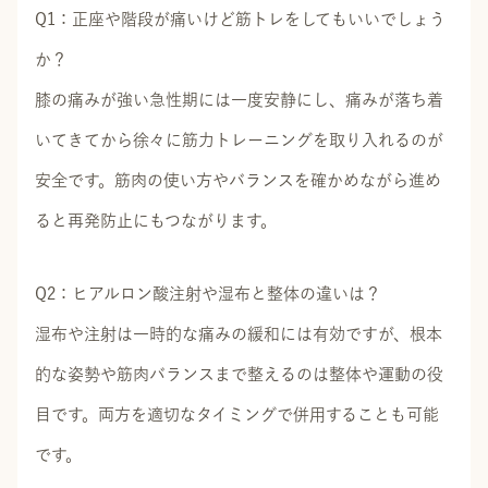
Q1：正座や階段が痛いけど筋トレをしてもいいでしょう
か？
膝の痛みが強い急性期には一度安静にし、痛みが落ち着
いてきてから徐々に筋力トレーニングを取り入れるのが
安全です。筋肉の使い方やバランスを確かめながら進め
ると再発防止にもつながります。
Q2：ヒアルロン酸注射や湿布と整体の違いは？
湿布や注射は一時的な痛みの緩和には有効ですが、根本
的な姿勢や筋肉バランスまで整えるのは整体や運動の役
目です。両方を適切なタイミングで併用することも可能
です。