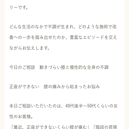
リーです。
どんな生活のなかで不調が生まれ、どのような施術で改
善への一歩を踏み出せたのか、豊富なエピソードを交え
ながらお伝えします。
今日のご相談 動きづらい膝と慢性的な全身の不調
正座ができない 膝の痛みから始まったお悩み
本日ご相談いただいたのは、40代後半～50代くらいの女
性のお客様。
「最近、正座ができないくらい膝が痛む」「階段の昇降