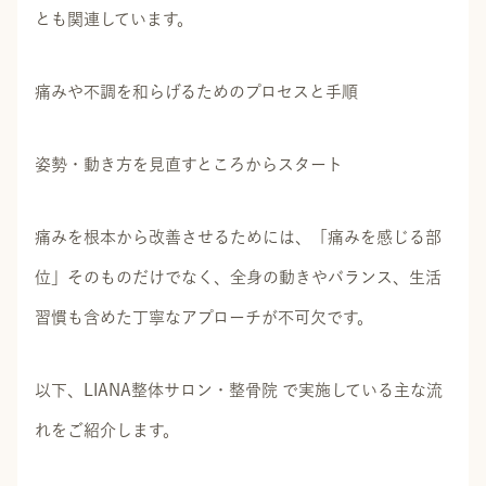
とも関連しています。
痛みや不調を和らげるためのプロセスと手順
姿勢・動き方を見直すところからスタート
痛みを根本から改善させるためには、「痛みを感じる部
位」そのものだけでなく、全身の動きやバランス、生活
習慣も含めた丁寧なアプローチが不可欠です。
以下、LIANA整体サロン・整骨院 で実施している主な流
れをご紹介します。