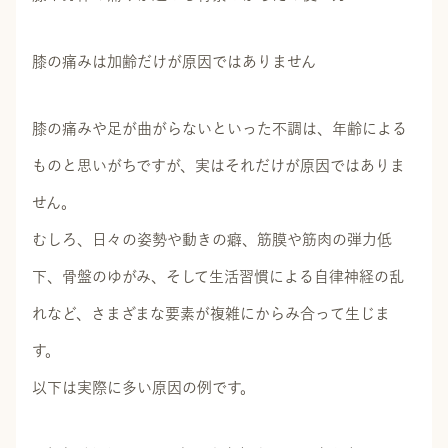
膝の痛みは加齢だけが原因ではありません
膝の痛みや足が曲がらないといった不調は、年齢による
ものと思いがちですが、実はそれだけが原因ではありま
せん。
むしろ、日々の姿勢や動きの癖、筋膜や筋肉の弾力低
下、骨盤のゆがみ、そして生活習慣による自律神経の乱
れなど、さまざまな要素が複雑にからみ合って生じま
す。
以下は実際に多い原因の例です。