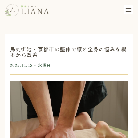
烏丸御池・京都市の整体で膝と全身の悩みを根
本から改善
2025.11.12 - 水曜日