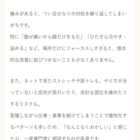
痛みがあると、つい自分なりの対処を繰り返してしまい
がちです。
特に「膝が痛いから膝だけをもむ」「ひたすら冷やす・
温める」など、場所だけにフォーカスしすぎると、根本
的な改善に結びつかないことも少なくありません。
また、ネットで見たストレッチや筋トレも、やり方が合
っていないと症状が長引いたり、余計な部位を痛めたり
するリスクも。
我慢しながら仕事・家事を続けてしまうことで慢性化す
るパターンも多いため、「なんとなくおかしい」と感じ
たら、一度専門家に相談するのが早道です。