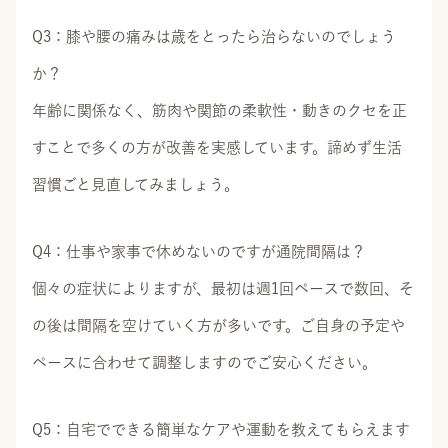
Q3：膝や腰の痛みは歳をとったら治らないのでしょう
か？
年齢に関係なく、筋肉や関節の柔軟性・動きのクセを正
すことで多くの方が改善を実感しています。諦めず生活
習慣ごと見直してみましょう。
Q4：仕事や家事で休めないのですが通院間隔は？
個々の症状によりますが、最初は週1回ペースで数回、そ
の後は間隔を空けていく方が多いです。ご自身の予定や
ペースに合わせて調整しますのでご安心ください。
Q5：自宅でできる簡単なケアや運動を教えてもらえます