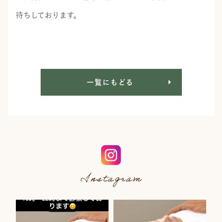
待ちしております。
一覧にもどる
Instagram