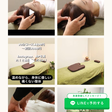
11月 20
11月 20
10月 16
10月 16