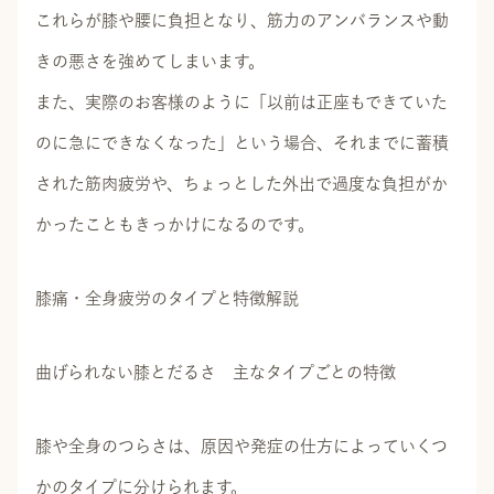
これらが膝や腰に負担となり、筋力のアンバランスや動
きの悪さを強めてしまいます。
また、実際のお客様のように「以前は正座もできていた
のに急にできなくなった」という場合、それまでに蓄積
された筋肉疲労や、ちょっとした外出で過度な負担がか
かったこともきっかけになるのです。
膝痛・全身疲労のタイプと特徴解説
曲げられない膝とだるさ 主なタイプごとの特徴
膝や全身のつらさは、原因や発症の仕方によっていくつ
かのタイプに分けられます。