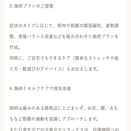
3. 施術プランのご提案
症状のタイプに応じて、筋肉や筋膜の緊張緩和、姿勢調
整、骨盤バランス改善などを組み合わせた施術プランを
作成。
同時に、ご自宅でもできるケア（簡単なストレッチや座
り方・靴選びのアドバイス）もお伝えします。
4. 施術とセルフケアで根本改善
施術は痛みのある膝周辺にとどまらず、お尻、腰、太も
もなど筋膜の連動を意識しアプローチします。
また日常生活での注意点やリラックス法、自律神経への