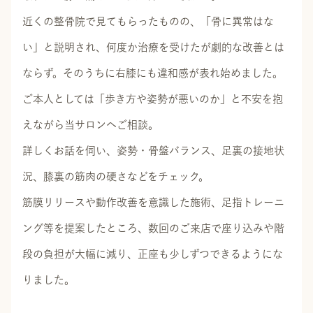
近くの整骨院で見てもらったものの、「骨に異常はな
い」と説明され、何度か治療を受けたが劇的な改善とは
ならず。そのうちに右膝にも違和感が表れ始めました。
ご本人としては「歩き方や姿勢が悪いのか」と不安を抱
えながら当サロンへご相談。
詳しくお話を伺い、姿勢・骨盤バランス、足裏の接地状
況、膝裏の筋肉の硬さなどをチェック。
筋膜リリースや動作改善を意識した施術、足指トレーニ
ング等を提案したところ、数回のご来店で座り込みや階
段の負担が大幅に減り、正座も少しずつできるようにな
りました。