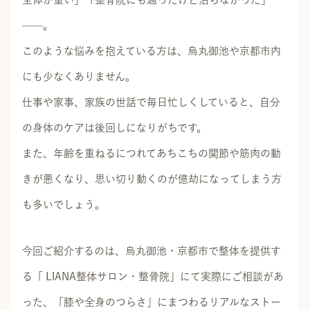
——。
このような悩みを抱えている方は、烏丸御池や京都市内
にも少なくありません。
仕事や家事、家族の世話で毎日忙しくしていると、自分
の身体のケアは後回しになりがちです。
また、年齢を重ねるにつれてあちこちの関節や筋肉の動
きが悪くなり、思い切り動くのが億劫になってしまう方
も多いでしょう。
今回ご紹介するのは、烏丸御池・京都市で整体を提供す
る「 LIANA整体サロン・整骨院」にて実際にご相談があ
った、「膝や全身のつらさ」にまつわるリアルなストー