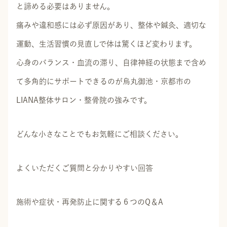
と諦める必要はありません。
痛みや違和感には必ず原因があり、整体や鍼灸、適切な
運動、生活習慣の見直しで体は驚くほど変わります。
心身のバランス・血流の滞り、自律神経の状態まで含め
て多角的にサポートできるのが烏丸御池・京都市の
LIANA整体サロン・整骨院の強みです。
どんな小さなことでもお気軽にご相談ください。
よくいただくご質問と分かりやすい回答
施術や症状・再発防止に関する６つのQ＆A