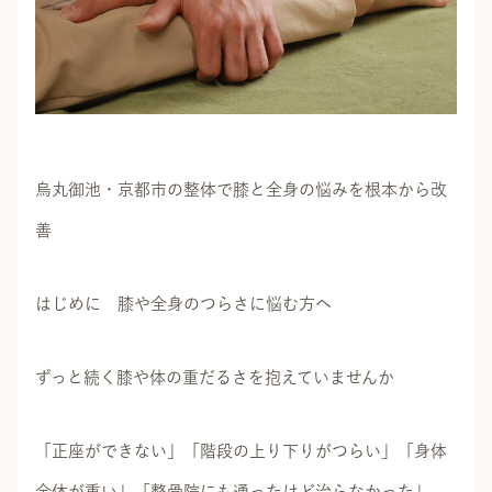
烏丸御池・京都市の整体で膝と全身の悩みを根本から改
善
はじめに 膝や全身のつらさに悩む方へ
ずっと続く膝や体の重だるさを抱えていませんか
「正座ができない」「階段の上り下りがつらい」「身体
全体が重い」「整骨院にも通ったけど治らなかった」