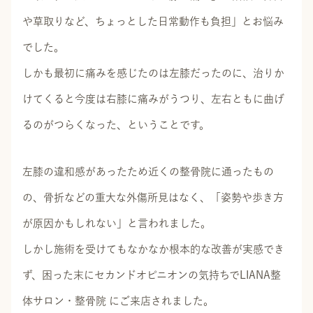
や草取りなど、ちょっとした日常動作も負担」とお悩み
でした。
しかも最初に痛みを感じたのは左膝だったのに、治りか
けてくると今度は右膝に痛みがうつり、左右ともに曲げ
るのがつらくなった、ということです。
左膝の違和感があったため近くの整骨院に通ったもの
の、骨折などの重大な外傷所見はなく、「姿勢や歩き方
が原因かもしれない」と言われました。
しかし施術を受けてもなかなか根本的な改善が実感でき
ず、困った末にセカンドオピニオンの気持ちでLIANA整
体サロン・整骨院 にご来店されました。