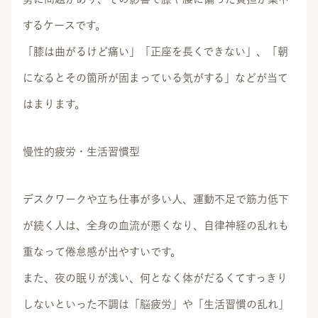
するケースです。
「膝は曲がるけど痛い」「正座を長くできない」、「朝
になるとその箇所が固まっている気がする」などが当て
はまります。
慢性的疲労・生活習慣型
デスクワークや立ち仕事が多い人、運動不足で筋力低下
が続く人は、全身の血流が悪くなり、自律神経の乱れも
重なって倦怠感が出やすいです。
また、夜の眠りが浅い、何となく体がだるくてすっきり
しないといった不調は「脳疲労」や「生活習慣の乱れ」