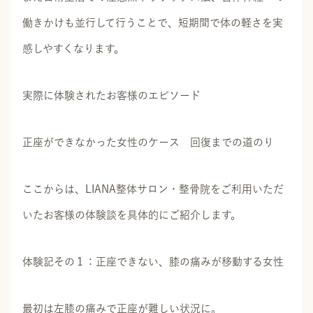
働きかけも並行して行うことで、短期間で体の軽さを実
感しやすくなります。
実際に体験されたお客様のエピソード
正座ができなかった女性のケース 回復までの道のり
ここからは、LIANA整体サロン・整骨院をご利用いただ
いたお客様の体験談を具体的にご紹介します。
体験記その１：正座できない、膝の痛みが移動する女性
最初は左膝の痛みで正座が難しい状況に。