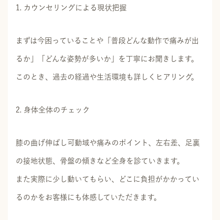
1. カウンセリングによる現状把握
まずは今困っていることや「普段どんな動作で痛みが出
るか」「どんな姿勢が多いか」を丁寧にお聞きします。
このとき、過去の経過や生活環境も詳しくヒアリング。
2. 身体全体のチェック
膝の曲げ伸ばし可動域や痛みのポイント、左右差、足裏
の接地状態、骨盤の傾きなど全身を診ていきます。
また実際に少し動いてもらい、どこに負担がかかってい
るのかをお客様にも体感していただきます。