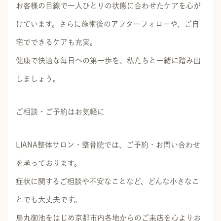
お客様の目線で一人ひとりの状態に合わせたケアを心が
けています。さらに施術後のアフターフォローや、ご自
宅でできるケアも充実。
健康で快適な毎日への第一歩を、私たちと一緒に踏み出
しましょう。
ご相談・ご予約はお気軽に
LIANA整体サロン・整骨院では、ご予約・お問い合わせ
を承っております。
症状に関するご相談や不安なことなど、どんな小さなこ
とでも大丈夫です。
烏丸御池をはじめ京都市内各地からのご来店を心よりお