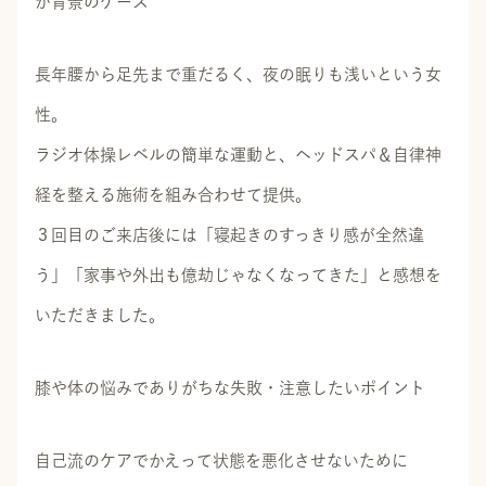
が背景のケース
長年腰から足先まで重だるく、夜の眠りも浅いという女
性。
ラジオ体操レベルの簡単な運動と、ヘッドスパ＆自律神
経を整える施術を組み合わせて提供。
３回目のご来店後には「寝起きのすっきり感が全然違
う」「家事や外出も億劫じゃなくなってきた」と感想を
いただきました。
膝や体の悩みでありがちな失敗・注意したいポイント
自己流のケアでかえって状態を悪化させないために