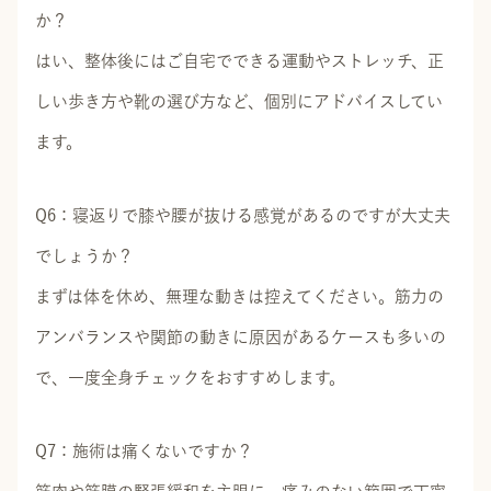
か？
はい、整体後にはご自宅でできる運動やストレッチ、正
しい歩き方や靴の選び方など、個別にアドバイスしてい
ます。
Q6：寝返りで膝や腰が抜ける感覚があるのですが大丈夫
でしょうか？
まずは体を休め、無理な動きは控えてください。筋力の
アンバランスや関節の動きに原因があるケースも多いの
で、一度全身チェックをおすすめします。
Q7：施術は痛くないですか？