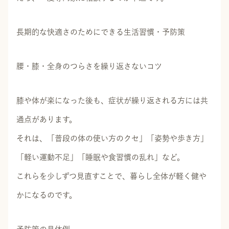
長期的な快適さのためにできる生活習慣・予防策
腰・膝・全身のつらさを繰り返さないコツ
膝や体が楽になった後も、症状が繰り返される方には共
通点があります。
それは、「普段の体の使い方のクセ」「姿勢や歩き方」
「軽い運動不足」「睡眠や食習慣の乱れ」など。
これらを少しずつ見直すことで、暮らし全体が軽く健や
かになるのです。